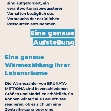
sind aufgefordert, ein
verantwortungsbewussteres
Verhalten bezüglich des
Verbrauchs der natürlichen
Ressourcen anzunehmen.
Eine genaue
Aufstellung
Eine genaue
Wärmezählung Ihrer
Lebensräume
Die Wärmezähler von BRUNATA-
METRONA sind in verschiedenen
Größen und Modellen erhältlich. So
können wir auf alle Bedürfnisse
reagieren, ob es sich um eine
Zentralheizung oder eine