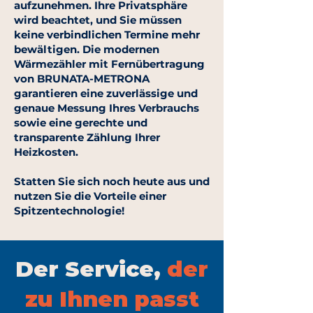
aufzunehmen. Ihre Privatsphäre
wird beachtet, und Sie müssen
keine verbindlichen Termine mehr
bewältigen. Die modernen
Wärmezähler mit Fernübertragung
von BRUNATA-METRONA
garantieren eine zuverlässige und
genaue Messung Ihres Verbrauchs
sowie eine gerechte und
transparente Zählung Ihrer
Heizkosten.
Statten Sie sich noch heute aus und
nutzen Sie die Vorteile einer
Spitzentechnologie!
Der Service,
der
zu Ihnen passt