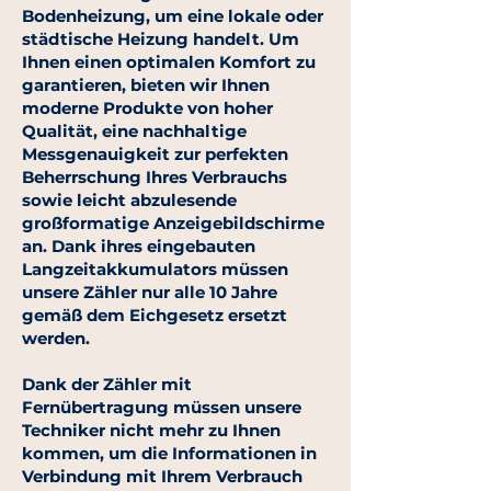
Bodenheizung, um eine lokale oder
städtische Heizung handelt. Um
Ihnen einen optimalen Komfort zu
garantieren, bieten wir Ihnen
moderne Produkte von hoher
Qualität, eine nachhaltige
Messgenauigkeit zur perfekten
Beherrschung Ihres Verbrauchs
sowie leicht abzulesende
großformatige Anzeigebildschirme
an. Dank ihres eingebauten
Langzeitakkumulators müssen
unsere Zähler nur alle 10 Jahre
gemäß dem Eichgesetz ersetzt
werden.
Dank der Zähler mit
Fernübertragung müssen unsere
Techniker nicht mehr zu Ihnen
kommen, um die Informationen in
Verbindung mit Ihrem Verbrauch