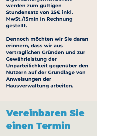
werden zum gültigen
Stundensatz von 25€ inkl.
MwSt./15min in Rechnung
gestellt.
Dennoch möchten wir Sie daran
erinnern, dass wir aus
vertraglichen Gründen und zur
Gewährleistung der
Unparteilichkeit gegenüber den
Nutzern auf der Grundlage von
Anweisungen der
Hausverwaltung arbeiten.
Vereinbaren Sie
einen Termin