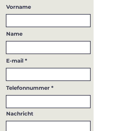
Vorname
Name
E-mail
Telefonnummer
Nachricht