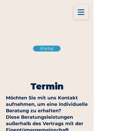
Portal
Termin
Möchten Sie mit uns Kontakt
aufnehmen, um eine individuelle
Beratung zu erhalten?
Diese Beratungsleistungen
außerhalb des Vertrags mit der
Eigentümergemeinschaft