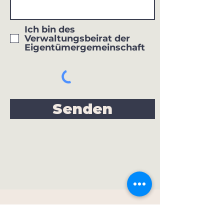
Ich bin des
Verwaltungsbeirat der
Eigentümergemeinschaft
Senden